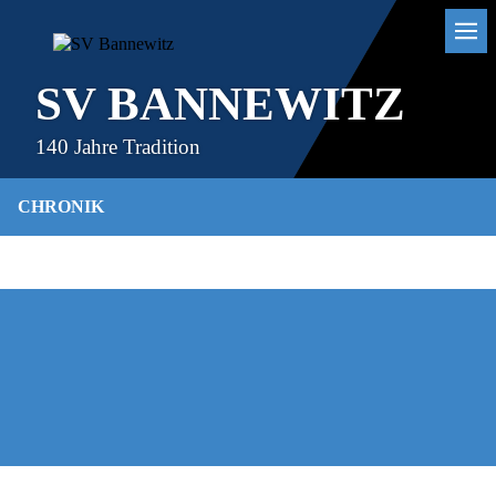
SV BANNEWITZ
140 Jahre Tradition
CHRONIK