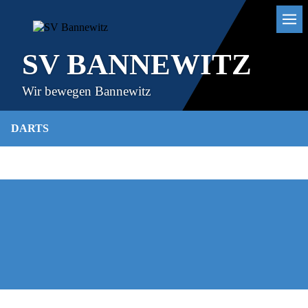
SV BANNEWITZ
Wir bewegen Bannewitz
DARTS